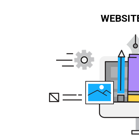
WEBSITE