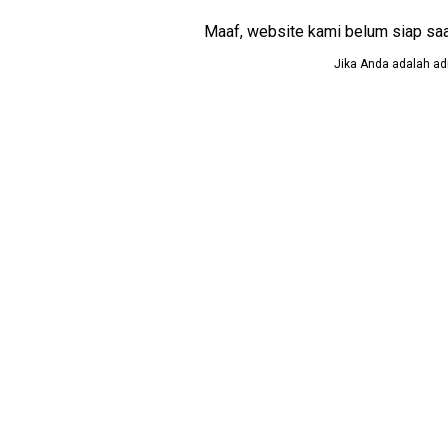
Maaf, website kami belum siap saat i
Jika Anda adalah adm